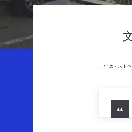
これはテストペ