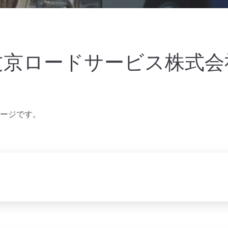
文京ロードサービス株式会
ージです。