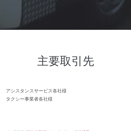
主要取引先
アシスタンスサービス各社様
タクシー事業者各社様